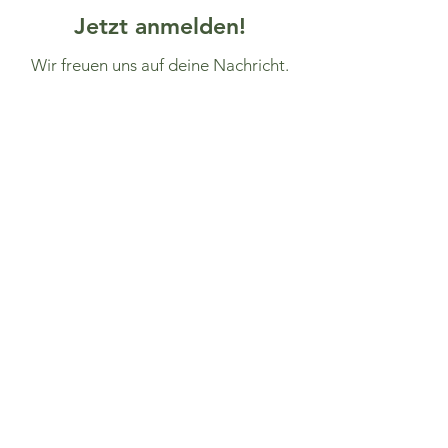
Jetzt anmelden!
Wir freuen uns auf deine Nachricht.
Vorname
Nachname
Email