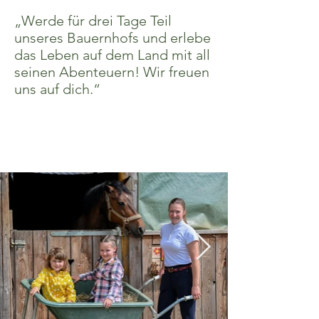
„Werde für drei Tage Teil
unseres Bauernhofs und erlebe
das Leben auf dem Land mit all
seinen Abenteuern! Wir freuen
uns auf dich.“