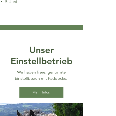
5. Juni
Unser
Einstellbetrieb
Wir haben freie, genormte
Einstellboxen mit Paddocks.
Mehr Infos