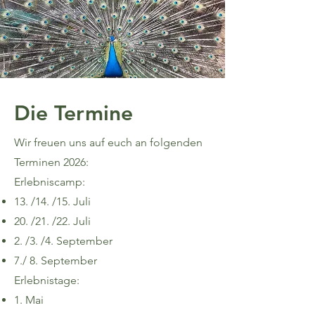
Die Termine
Wir freuen uns auf euch an folgenden
Terminen 2026:
Erlebniscamp:
13. /14. /15. Juli
20. /21. /22. Juli
2. /3. /4. September
7./ 8. September
Erlebnistage:
1. Mai