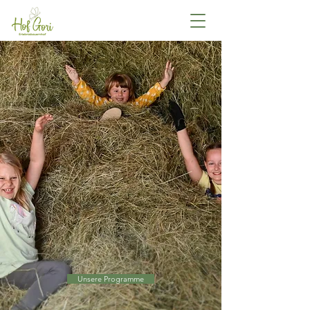
Unsere Programme